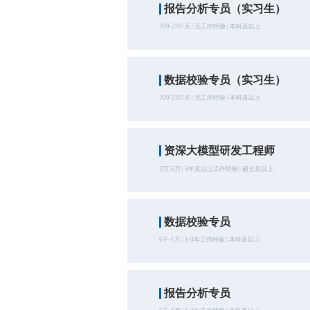
报告分析专员（实习生）
200-220/天 | 无工作经验 | 本科及以上
数据校验专员（实习生）
200-220/天 | 无工作经验 | 本科及以上
资深大模型研发工程师
3万-5万 | 5年及以上工作经验 | 硕士及以上
数据校验专员
6千-1万 | 1-3年工作经验 | 本科及以上
报告分析专员