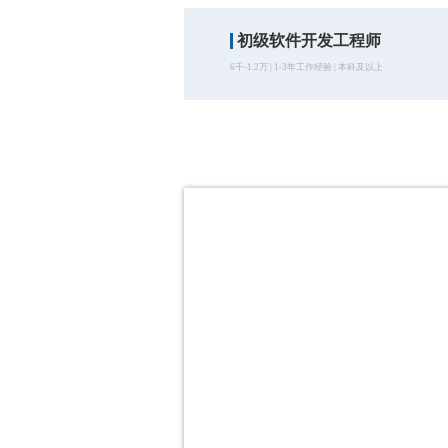
初级软件开发工程师
6千-1.2万 | 1-3年工作经验 | 本科及以上