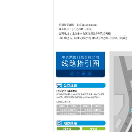
简历投递邮箱：hr@cnsodata.com
联系电话：(010)-8811-0020
公司地址：北京市丰台区海鹰路6号院12号楼
Building 12, Yard 6, Haiying Road, Fengtai District, Beijing