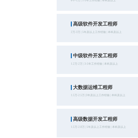
6千-1万 | 1-3年工作经验 | 本科及以上
高级软件开发工程师
2万-3万 | 5年及以上工作经验 | 本科及以上
中级软件开发工程师
1.2万-2万 | 3-5年工作经验 | 本科及以上
大数据运维工程师
1.5万-2.5万 |3年及以上工作经验 | 本科及以上
高级数据开发工程师
1.5万-2.8万 | 5年及以上工作经验 | 本科及以上